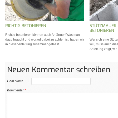
RICHTIG BETONIEREN
STÜTZMAUER 
BETONIEREN
Richtig betonieren können auch Anfänger! Was man
dazu braucht und worauf dabei zu achten ist, haben wir
Wer sich eine Stütz
in dieser Anleitung zusammengefasst.
will, muss auch die
Anleitung zeigt, wi
Neuen Kommentar schreiben
Dein Name
Kommentar
*