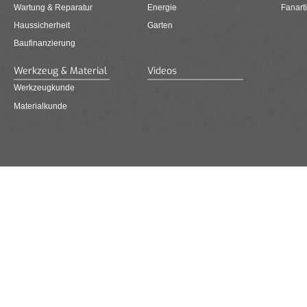
Wartung & Reparatur
Energie
Fanarti
Haussicherheit
Garten
Baufinanzierung
Werkzeug & Material
Videos
Werkzeugkunde
Materialkunde