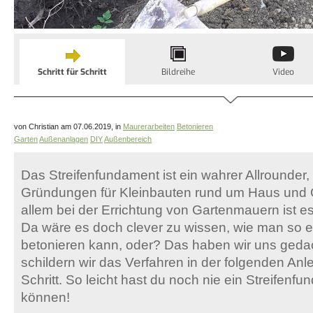
Schritt für Schritt
Bildreihe
Video
von Christian am 07.06.2019, in
Maurerarbeiten
Betonieren
Garten
Außenanlagen
DIY
Außenbereich
Das Streifenfundament ist ein wahrer Allrounder
Gründungen für Kleinbauten rund um Haus und G
allem bei der Errichtung von Gartenmauern ist es
Da wäre es doch clever zu wissen, wie man so e
betonieren kann, oder? Das haben wir uns geda
schildern wir das Verfahren in der folgenden Anlei
Schritt. So leicht hast du noch nie ein Streifenf
können!