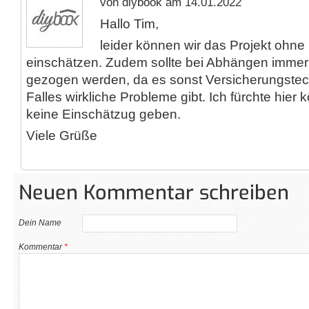
von diybook am 14.01.2022
Hallo Tim,
leider können wir das Projekt ohne 
einschätzen. Zudem sollte bei Abhängen immer e
gezogen werden, da es sonst Versicherungstec
Falles wirkliche Probleme gibt. Ich fürchte hier k
keine Einschätzug geben.
Viele Grüße
Neuen Kommentar schreiben
Dein Name
Kommentar
*