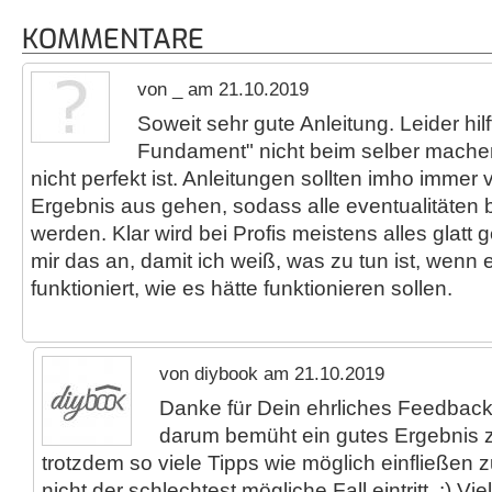
KOMMENTARE
von _ am 21.10.2019
Soweit sehr gute Anleitung. Leider hilf
Fundament" nicht beim selber mach
nicht perfekt ist. Anleitungen sollten imho immer
Ergebnis aus gehen, sodass alle eventualitäten b
werden. Klar wird bei Profis meistens alles glatt
mir das an, damit ich weiß, was zu tun ist, wenn 
funktioniert, wie es hätte funktionieren sollen.
von diybook am 21.10.2019
Danke für Dein ehrliches Feedback
darum bemüht ein gutes Ergebnis z
trotzdem so viele Tipps wie möglich einfließen 
nicht der schlechtest mögliche Fall eintritt. :) Vi