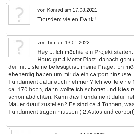
von Konrad am 17.08.2021
Trotzdem vielen Dank !
von Tim am 13.01.2022
Hey ... Ich möchte ein Projekt starte
Haus gut 4 Meter Platz, danach geht 
der mit L steine befestigt ist, meine Frage: ich 
ebenerdig haben um mir da ein carport hinzustel
Fundament dafür auch nehmen? Ich wollte eine
ca. 170 hoch, dann wollte ich schottet und Kies
schön abdichten. Kann das Fundament dafür n
Mauer drauf zustellen? Es sind ca 4 Tonnen, wa
Fundament tragen müssen ( 2 Autos und carport)