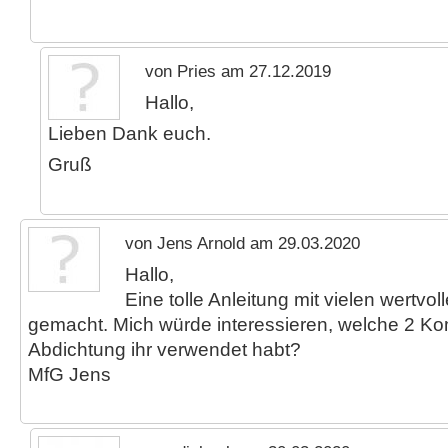
von Pries am 27.12.2019
Hallo,
Lieben Dank euch.
Gruß
von Jens Arnold am 29.03.2020
Hallo,
Eine tolle Anleitung mit vielen wertvol
gemacht. Mich würde interessieren, welche 2 
Abdichtung ihr verwendet habt?
MfG Jens