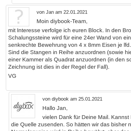
von Jan am 22.01.2021
Moin diybook-Team,
mit Interesse verfolge ich euren Block. In den B
Schalungssteine wird für eine 24er Wand von ei
senkrechte Bewehrung von 4 x 8mm Eisen je lfd
Sind die Stangen in Reihe anzuordnen (sowie hier
einer Kammer als Quadrat anzuordnen (in den 
Zeichnung ist dies in der Regel der Fall).
VG
von diybook am 25.01.2021
Hallo Jan,
vielen Dank für Deine Mail. Kannst
die Quelle zusenden. So hätten wir das bisher 