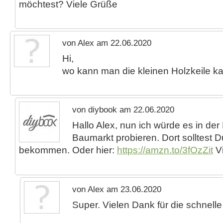
möchtest? Viele Grüße
von Alex am 22.06.2020
Hi,
wo kann man die kleinen Holzkeile k
von diybook am 22.06.2020
Hallo Alex, nun ich würde es in der
Baumarkt probieren. Dort solltest D
bekommen. Oder hier:
https://amzn.to/3fOzZit
Vi
von Alex am 23.06.2020
Super. Vielen Dank für die schnelle 