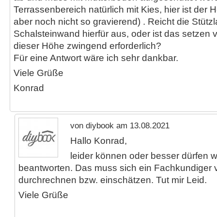
Terrassenbereich natürlich mit Kies, hier ist der
aber noch nicht so gravierend) . Reicht die Stützl
Schalsteinwand hierfür aus, oder ist das setzen 
dieser Höhe zwingend erforderlich?
Für eine Antwort wäre ich sehr dankbar.
Viele Grüße
Konrad
von diybook am 13.08.2021
Hallo Konrad,
leider können oder besser dürfen wi
beantworten. Das muss sich ein Fachkundiger 
durchrechnen bzw. einschätzen. Tut mir Leid.
Viele Grüße