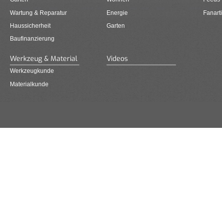
Wartung & Reparatur
Energie
Fanarti
Haussicherheit
Garten
Baufinanzierung
Werkzeug & Material
Videos
Werkzeugkunde
Materialkunde