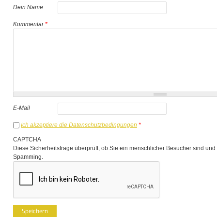
Dein Name
Kommentar
*
E-Mail
Ich akzeptiere die Datenschutzbedingungen
*
CAPTCHA
Diese Sicherheitsfrage überprüft, ob Sie ein menschlicher Besucher sind und
Spamming.