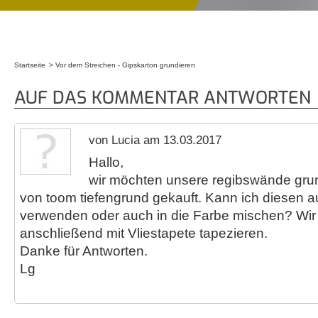
Startseite
Vor dem Streichen - Gipskarton grundieren
Sie sind hier
AUF DAS KOMMENTAR ANTWORTEN
von Lucia am 13.03.2017
Hallo,
wir möchten unsere regibswände gru
von toom tiefengrund gekauft. Kann ich diesen a
verwenden oder auch in die Farbe mischen? Wir
anschließend mit Vliestapete tapezieren.
Danke für Antworten.
Lg