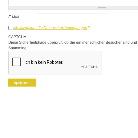
E-Mail
Ich akzeptiere die Datenschutzbedingungen
*
CAPTCHA
Diese Sicherheitsfrage überprüft, ob Sie ein menschlicher Besucher sind und
Spamming.