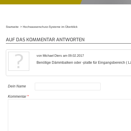
Startseite
Hochwasserschutz-Systeme im Überblick
Sie sind hier
AUF DAS KOMMENTAR ANTWORTEN
von Michael Diers am 09.02.2017
Benötige Dämmbalken oder -platte für Eingangsbereich ( Lä
Dein Name
Kommentar
*