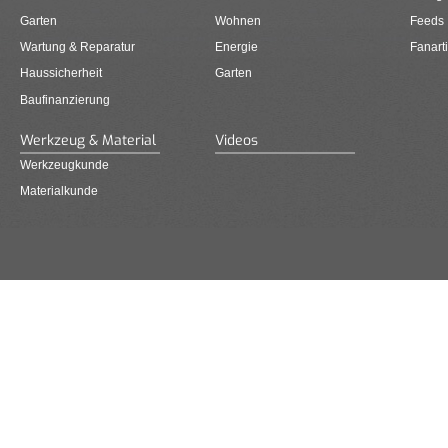
Garten
Wohnen
Feeds
Wartung & Reparatur
Energie
Fanarti
Haussicherheit
Garten
Baufinanzierung
Werkzeug & Material
Videos
Werkzeugkunde
Materialkunde