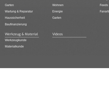
Garten
Wohnen
Feeds
Wartung & Reparatur
Energie
Fanarti
Haussicherheit
Garten
Baufinanzierung
Werkzeug & Material
Videos
Werkzeugkunde
Materialkunde