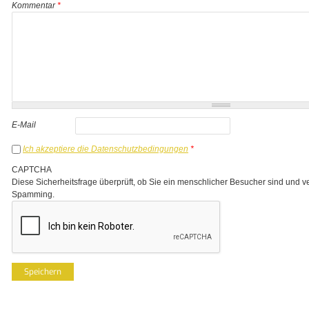
Kommentar
*
E-Mail
Ich akzeptiere die Datenschutzbedingungen
*
CAPTCHA
Diese Sicherheitsfrage überprüft, ob Sie ein menschlicher Besucher sind und v
Spamming.