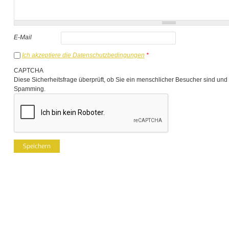
E-Mail
Ich akzeptiere die Datenschutzbedingungen
*
CAPTCHA
Diese Sicherheitsfrage überprüft, ob Sie ein menschlicher Besucher sind und
Spamming.