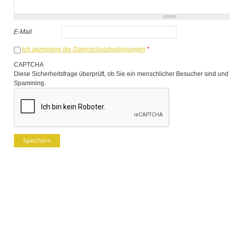
E-Mail
Ich akzeptiere die Datenschutzbedingungen
*
CAPTCHA
Diese Sicherheitsfrage überprüft, ob Sie ein menschlicher Besucher sind und
Spamming.