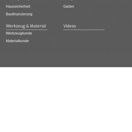
Haussicherheit
Garten
Baufinanzierung
Werkzeug & Material
Videos
Werkzeugkunde
Materialkunde