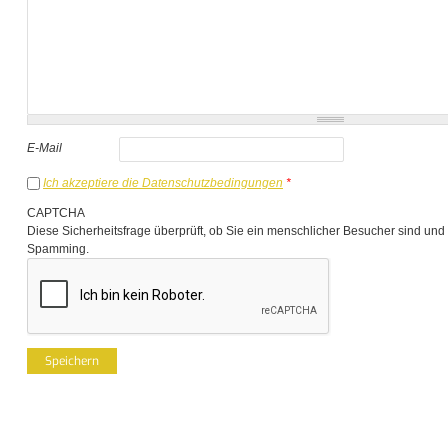
E-Mail
Ich akzeptiere die Datenschutzbedingungen
*
CAPTCHA
Diese Sicherheitsfrage überprüft, ob Sie ein menschlicher Besucher sind und
Spamming.