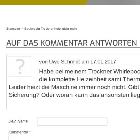
Startseite
Bauknecht-Trockner heizt nicht mehr
Sie sind hier
AUF DAS KOMMENTAR ANTWORTEN
von Uwe Schmidt am 17.01.2017
Habe bei meinem Trockner Whirlepo
die komplette Heizeinheit samt Therm
Leider heizt die Maschine immer noch nicht. Gib
Sicherung? Oder woran kann das ansonsten lie
Dein Name
Kommentar
*