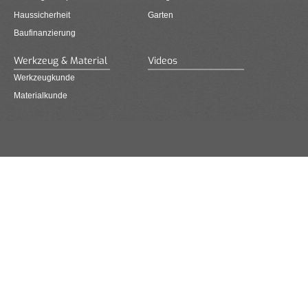
Haussicherheit
Garten
Baufinanzierung
Werkzeug & Material
Videos
Werkzeugkunde
Materialkunde