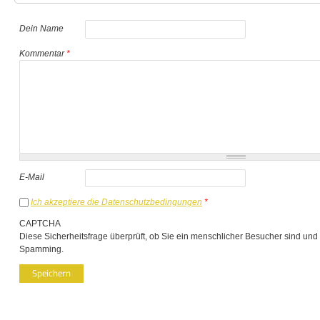
Dein Name
Kommentar
*
E-Mail
Ich akzeptiere die Datenschutzbedingungen
*
CAPTCHA
Diese Sicherheitsfrage überprüft, ob Sie ein menschlicher Besucher sind und
Spamming.