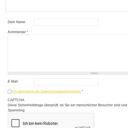
Dein Name
Kommentar
*
E-Mail
Ich akzeptiere die Datenschutzbedingungen
*
CAPTCHA
Diese Sicherheitsfrage überprüft, ob Sie ein menschlicher Besucher sind und
Spamming.