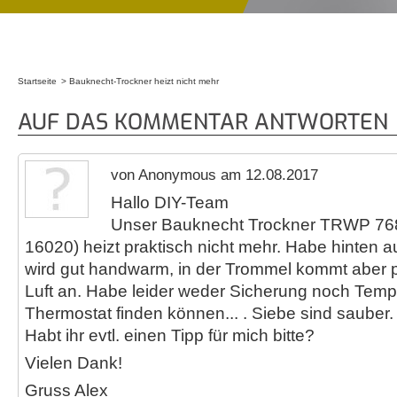
Startseite
Bauknecht-Trockner heizt nicht mehr
Sie sind hier
AUF DAS KOMMENTAR ANTWORTEN
von Anonymous am 12.08.2017
Hallo DIY-Team
Unser Bauknecht Trockner TRWP 768
16020) heizt praktisch nicht mehr. Habe hinten 
wird gut handwarm, in der Trommel kommt aber pr
Luft an. Habe leider weder Sicherung noch Tempe
Thermostat finden können... . Siebe sind sauber.
Habt ihr evtl. einen Tipp für mich bitte?
Vielen Dank!
Gruss Alex