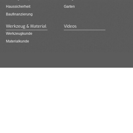
Haussicherheit
Garten
Baufinanzierung
Werkzeug & Material
Videos
Werkzeugkunde
Materialkunde