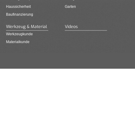
Haussicherheit
Garten
Baufinanzierung
Werkzeug & Material
Videos
Werkzeugkunde
Materialkunde