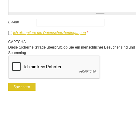
E-Mail
Ich akzeptiere die Datenschutzbedingungen
*
CAPTCHA
Diese Sicherheitsfrage überprüft, ob Sie ein menschlicher Besucher sind und
Spamming.