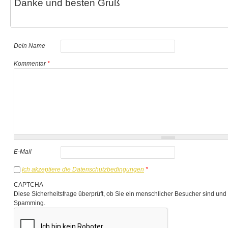
Danke und besten Gruß
Dein Name
Kommentar
*
E-Mail
Ich akzeptiere die Datenschutzbedingungen
*
CAPTCHA
Diese Sicherheitsfrage überprüft, ob Sie ein menschlicher Besucher sind und
Spamming.