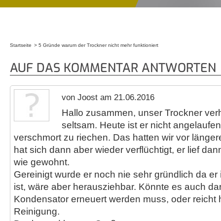
Startseite
5 Gründe warum der Trockner nicht mehr funktioniert
Sie sind hier
AUF DAS KOMMENTAR ANTWORTEN
von Joost am 21.06.2016
Hallo zusammen, unser Trockner verhä
seltsam. Heute ist er nicht angelaufen
verschmort zu riechen. Das hatten wir vor länger
hat sich dann aber wieder verflüchtigt, er lief da
wie gewohnt.
Gereinigt wurde er noch nie sehr gründlich da er
ist, wäre aber herausziehbar. Könnte es auch da
Kondensator erneuert werden muss, oder reicht h
Reinigung.