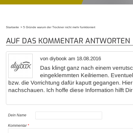
Startseite
5 Gründe warum der Trockner nicht mehr funktioniert
Sie sind hier
AUF DAS KOMMENTAR ANTWORTEN
von diybook am 18.08.2016
Das klingt ganz nach einem verruts
eingeklemmten Keilriemen. Eventuel
bzw. die Vorrichtung dafür kaputt gegangen. Hier h
nachschauen. Ich hoffe diese Information hilft Dir
Dein Name
Kommentar
*