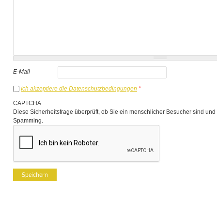
E-Mail
Ich akzeptiere die Datenschutzbedingungen
*
CAPTCHA
Diese Sicherheitsfrage überprüft, ob Sie ein menschlicher Besucher sind und
Spamming.