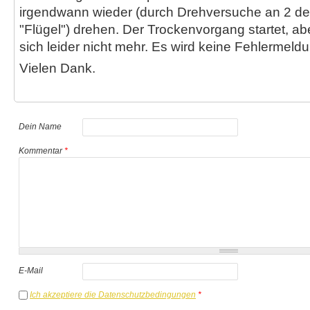
irgendwann wieder (durch Drehversuche an 2 de
"Flügel") drehen. Der Trockenvorgang startet, ab
sich leider nicht mehr. Es wird keine Fehlermeldu
Vielen Dank.
Dein Name
Kommentar
*
E-Mail
Ich akzeptiere die Datenschutzbedingungen
*