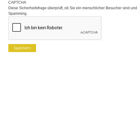
CAPTCHA
Diese Sicherheitsfrage überprüft, ob Sie ein menschlicher Besucher sind und
Spamming.