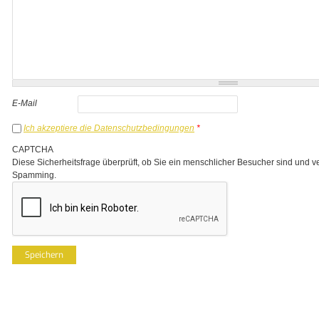
E-Mail
Ich akzeptiere die Datenschutzbedingungen
*
CAPTCHA
Diese Sicherheitsfrage überprüft, ob Sie ein menschlicher Besucher sind und v
Spamming.