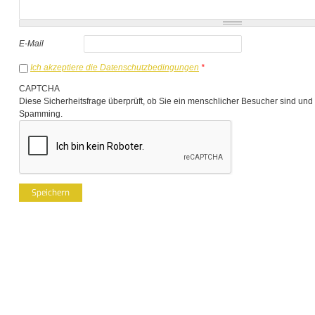
E-Mail
Ich akzeptiere die Datenschutzbedingungen
*
CAPTCHA
Diese Sicherheitsfrage überprüft, ob Sie ein menschlicher Besucher sind und
Spamming.