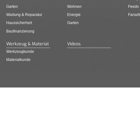
Garten
Wohnen
Feeds
Wartung & Reparatur
Energie
Fanarti
Haussicherheit
Garten
Baufinanzierung
Werkzeug & Material
Videos
Werkzeugkunde
Materialkunde