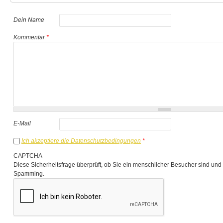
Dein Name
Kommentar
*
E-Mail
Ich akzeptiere die Datenschutzbedingungen
*
CAPTCHA
Diese Sicherheitsfrage überprüft, ob Sie ein menschlicher Besucher sind und
Spamming.