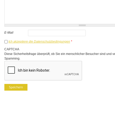
E-Mail
Ich akzeptiere die Datenschutzbedingungen
*
CAPTCHA
Diese Sicherheitsfrage überprüft, ob Sie ein menschlicher Besucher sind und v
Spamming.