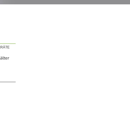
RÄTE
älter