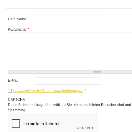
Dein Name
Kommentar
*
E-Mail
Ich akzeptiere die Datenschutzbedingungen
*
CAPTCHA
Diese Sicherheitsfrage überprüft, ob Sie ein menschlicher Besucher sind und
Spamming.