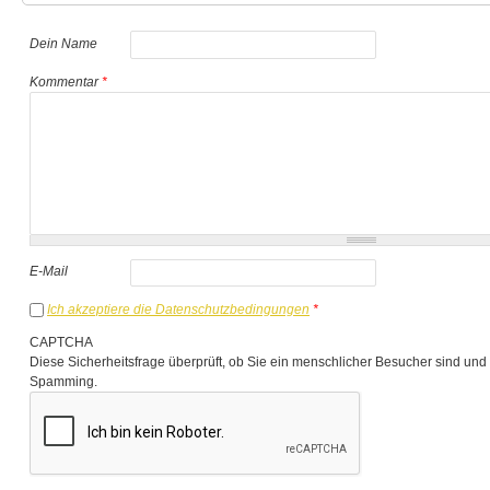
Dein Name
Kommentar
*
E-Mail
Ich akzeptiere die Datenschutzbedingungen
*
CAPTCHA
Diese Sicherheitsfrage überprüft, ob Sie ein menschlicher Besucher sind und
Spamming.