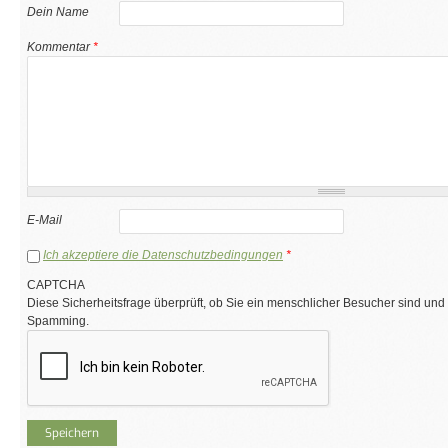
Dein Name
Kommentar
*
E-Mail
Ich akzeptiere die Datenschutzbedingungen
*
CAPTCHA
Diese Sicherheitsfrage überprüft, ob Sie ein menschlicher Besucher sind und
Spamming.