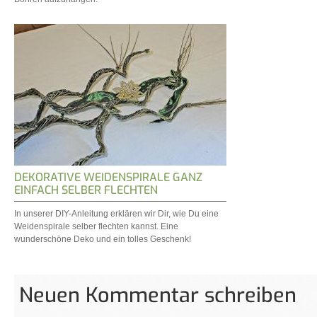
DEKORATIVE WEIDENSPIRALE GANZ
EINFACH SELBER FLECHTEN
In unserer DIY-Anleitung erklären wir Dir, wie Du eine
Weidenspirale selber flechten kannst. Eine
wunderschöne Deko und ein tolles Geschenk!
Neuen Kommentar schreiben