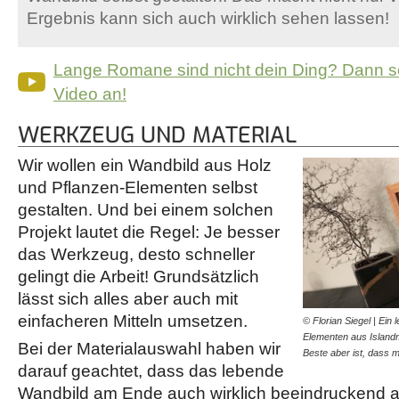
Ergebnis kann sich auch wirklich sehen lassen!
Lange Romane sind nicht dein Ding? Dann s
Video an!
WERKZEUG UND MATERIAL
Wir wollen ein Wandbild aus Holz
und Pflanzen-Elementen selbst
gestalten. Und bei einem solchen
Projekt lautet die Regel: Je besser
das Werkzeug, desto schneller
gelingt die Arbeit! Grundsätzlich
lässt sich alles aber auch mit
einfacheren Mitteln umsetzen.
© Florian Siegel | Ein
Elementen aus Islandm
Bei der Materialauswahl haben wir
Beste aber ist, dass
darauf geachtet, dass das lebende
Wandbild am Ende auch wirklich beeindruckend 