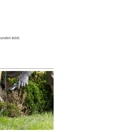
unden teilst.