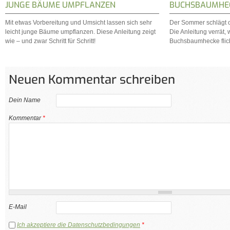
JUNGE BÄUME UMPFLANZEN
BUCHSBAUMHEC
Mit etwas Vorbereitung und Umsicht lassen sich sehr
Der Sommer schlägt o
leicht junge Bäume umpflanzen. Diese Anleitung zeigt
Die Anleitung verrät, 
wie – und zwar Schritt für Schritt!
Buchsbaumhecke flic
Neuen Kommentar schreiben
Dein Name
Kommentar
*
E-Mail
Ich akzeptiere die Datenschutzbedingungen
*