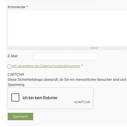
Kommentar
*
E-Mail
Ich akzeptiere die Datenschutzbedingungen
*
CAPTCHA
Diese Sicherheitsfrage überprüft, ob Sie ein menschlicher Besucher sind und
Spamming.