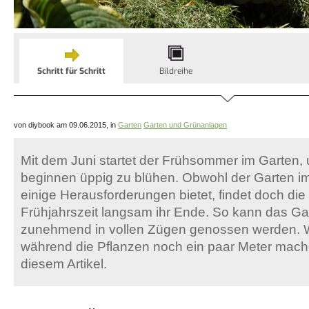
Schritt für Schritt
Bildreihe
von diybook am 09.06.2015, in
Garten
Garten und Grünanlagen
Mit dem Juni startet der Frühsommer im Garten,
beginnen üppig zu blühen. Obwohl der Garten im
einige Herausforderungen bietet, findet doch die
Frühjahrszeit langsam ihr Ende. So kann das Ga
zunehmend in vollen Zügen genossen werden. Was
während die Pflanzen noch ein paar Meter machen
diesem Artikel.