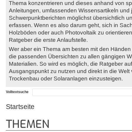
Thema konzentrieren und dieses anhand von 
Anleitungen, umfassenden Wissensartikeln und
Schwerpunktberichten möglichst übersichtlich un
erfassen. Wenn es also darum geht, sich in Sach
Holzböden oder auch Photovoltaik zu orientieren
Ratgeber die erste Anlaufstelle.
Wer aber ein Thema am besten mit den Händen be
die passenden Übersichten zu allen gängigen 
Materialien. So wird es möglich, die Ratgeber au
Ausgangspunkt zu nutzen und direkt in die Welt 
Trockenbau oder Solaranlagen einzusteigen.
Volltextsuche
Startseite
Sie sind hier
THEMEN