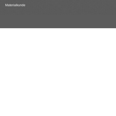
Materialkunde