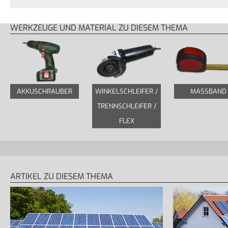
WERKZEUGE UND MATERIAL ZU DIESEM THEMA
AKKUSCHRAUBER
WINKELSCHLEIFER /
MASSBAND
TRENNSCHLEIFER /
FLEX
ARTIKEL ZU DIESEM THEMA