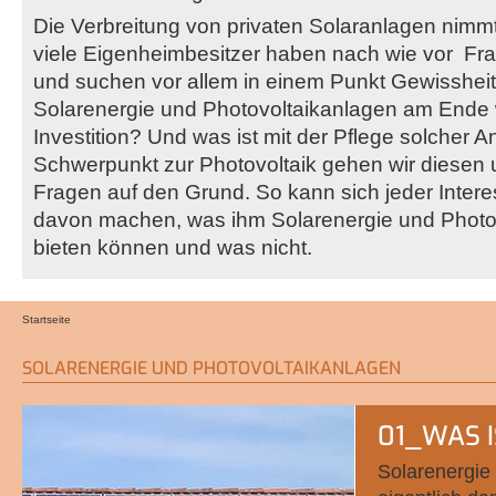
Die Verbreitung von privaten Solaranlagen nimm
viele Eigenheimbesitzer haben nach wie vor Fra
und suchen vor allem in einem Punkt Gewissheit
Solarenergie und Photovoltaikanlagen am Ende w
Investition? Und was ist mit der Pflege solcher 
Schwerpunkt zur Photovoltaik gehen wir diesen 
Fragen auf den Grund. So kann sich jeder Interess
davon machen, was ihm Solarenergie und Photo
bieten können und was nicht.
Startseite
Sie sind hier
SOLARENERGIE UND PHOTOVOLTAIKANLAGEN
01_WAS 
Solarenergie 