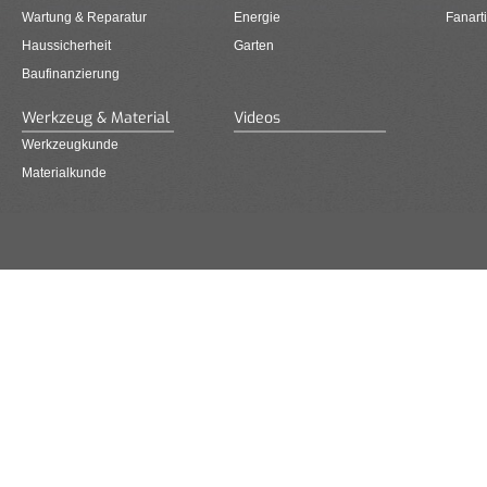
Wartung & Reparatur
Energie
Fanarti
Haussicherheit
Garten
Baufinanzierung
Werkzeug & Material
Videos
Werkzeugkunde
Materialkunde