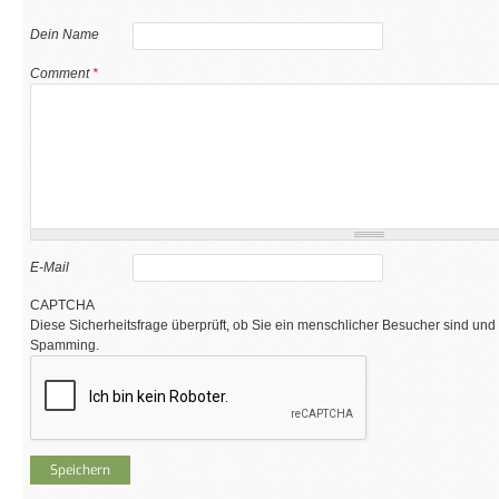
Dein Name
Comment
*
E-Mail
CAPTCHA
Diese Sicherheitsfrage überprüft, ob Sie ein menschlicher Besucher sind und
Spamming.