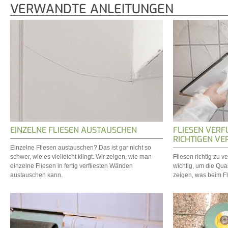
VERWANDTE ANLEITUNGEN
EINZELNE FLIESEN AUSTAUSCHEN
FLIESEN VERF
RICHTIGEN V
Einzelne Fliesen austauschen? Das ist gar nicht so
schwer, wie es vielleicht klingt. Wir zeigen, wie man
Fliesen richtig zu v
einzelne Fliesen in fertig verfliesten Wänden
wichtig, um die Qual
austauschen kann.
zeigen, was beim Fl