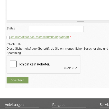
E-Mail
Ich akzeptiere die Datenschutzbedingungen
*
CAPTCHA
Diese Sicherheitsfrage überprüft, ob Sie ein menschlicher Besucher sind und
Spamming.
Anleitungen
Ratgeber
Servi