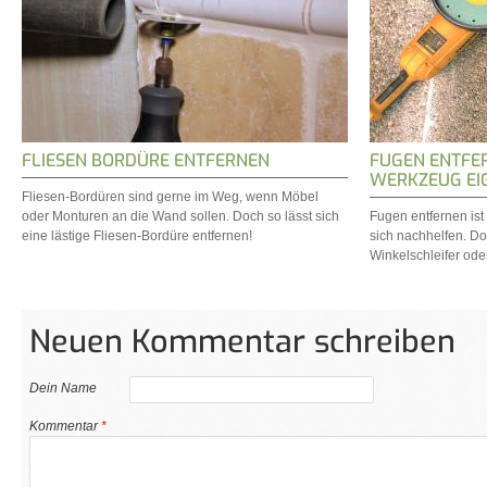
FLIESEN BORDÜRE ENTFERNEN
FUGEN ENTFE
WERKZEUG EIG
Fliesen-Bordüren sind gerne im Weg, wenn Möbel
oder Monturen an die Wand sollen. Doch so lässt sich
Fugen entfernen ist
eine lästige Fliesen-Bordüre entfernen!
sich nachhelfen. Do
Winkelschleifer ode
Neuen Kommentar schreiben
Dein Name
Kommentar
*