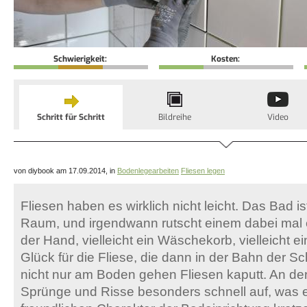
Schwierigkeit:
Kosten:
Schritt für Schritt
Bildreihe
Video
von diybook am 17.09.2014, in
Bodenlegearbeiten
Fliesen legen
Fliesen haben es wirklich nicht leicht. Das Bad ist
Raum, und irgendwann rutscht einem dabei mal
der Hand, vielleicht ein Wäschekorb, vielleicht e
Glück für die Fliese, die dann in der Bahn der Sch
nicht nur am Boden gehen Fliesen kaputt. An de
Sprünge und Risse besonders schnell auf, was 