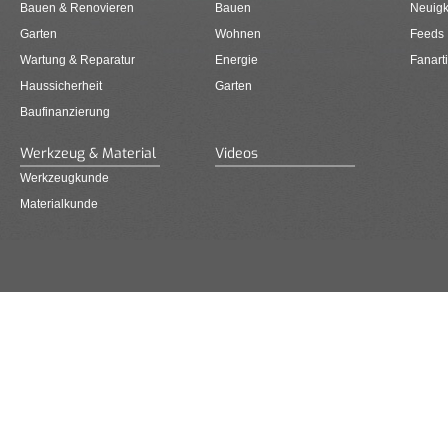
Bauen & Renovieren
Bauen
Neuigk
Garten
Wohnen
Feeds
Wartung & Reparatur
Energie
Fanarti
Haussicherheit
Garten
Baufinanzierung
Werkzeug & Material
Videos
Werkzeugkunde
Materialkunde