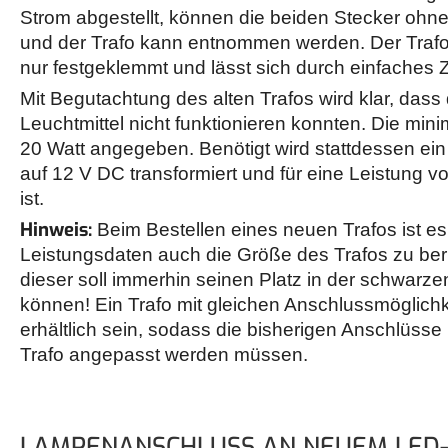
Strom abgestellt, können die beiden Stecker ohn
und der Trafo kann entnommen werden. Der Trafo 
nur festgeklemmt und lässt sich durch einfache
Mit Begutachtung des alten Trafos wird klar, dass
Leuchtmittel nicht funktionieren konnten. Die minim
20 Watt angegeben. Benötigt wird stattdessen ein
auf 12 V DC transformiert und für eine Leistung 
ist.
Hinweis:
Beim Bestellen eines neuen Trafos ist es
Leistungsdaten auch die Größe des Trafos zu be
dieser soll immerhin seinen Platz in der schwar
können! Ein Trafo mit gleichen Anschlussmöglichke
erhältlich sein, sodass die bisherigen Anschlüss
Trafo angepasst werden müssen.
LAMPENANSCHLUSS AN NEUEM LED