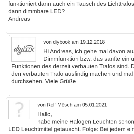
funktioniert dann auch ein Tausch des Lichttrafo
dann dimmbare LED?
Andreas
von diybook am 19.12.2018
Hi Andreas, ich gehe mal davon au
Dimmfunktion bzw. das sanfte ein 
Funktionen des derzeit verbauten Trafos sind.
den verbauten Trafo ausfindig machen und mal
durchsehen. Viele Grüße
von Rolf Mösch am 05.01.2021
Hallo,
habe meine Halogen Leuchten schon
LED Leuchtmittel getauscht. Folge: Bei jedem ein