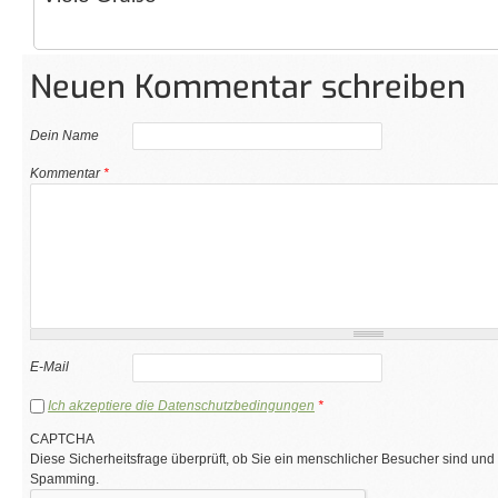
Neuen Kommentar schreiben
Dein Name
Kommentar
*
E-Mail
Ich akzeptiere die Datenschutzbedingungen
*
CAPTCHA
Diese Sicherheitsfrage überprüft, ob Sie ein menschlicher Besucher sind und
Spamming.