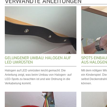
VERWANDTE ANLEITUNGEN
GELUNGENER UMBAU: HALOGEN AUF
SPOTS EINBAU
LED UMRÜSTEN
AUS HALOGEN
Halogen auf LED umrüsten leicht gemacht: Die
Mit dem nötigen Wi
Anleitung zeigt, was beim Umbau von Halogen- auf
ein Kinderspiel. Die
LED-Spots zu beachten ist und wie Ordnung in die
selbst Deckenstrah
Verkabelung kommt.
können.