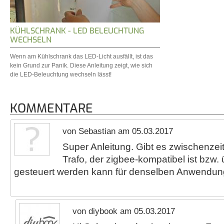
KÜHLSCHRANK - LED BELEUCHTUNG
WECHSELN
Wenn am Kühlschrank das LED-Licht ausfällt, ist das
kein Grund zur Panik. Diese Anleitung zeigt, wie sich
die LED-Beleuchtung wechseln lässt!
KOMMENTARE
von Sebastian am 05.03.2017
Super Anleitung. Gibt es zwischenzei
Trafo, der zigbee-kompatibel ist bzw.
gesteuert werden kann für denselben Anwendung
von diybook am 05.03.2017