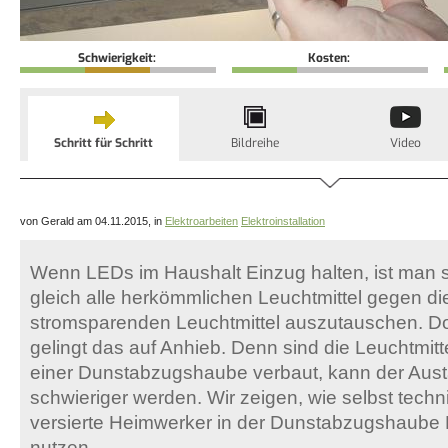
Schwierigkeit:
Kosten:
Schritt für Schritt
Bildreihe
Video
von Gerald am 04.11.2015, in
Elektroarbeiten
Elektroinstallation
Wenn LEDs im Haushalt Einzug halten, ist man s
gleich alle herkömmlichen Leuchtmittel gegen d
stromsparenden Leuchtmittel auszutauschen. Do
gelingt das auf Anhieb. Denn sind die Leuchtmitt
einer Dunstabzugshaube verbaut, kann der Aust
schwieriger werden. Wir zeigen, wie selbst techn
versierte Heimwerker in der Dunstabzugshaube 
nutzen.