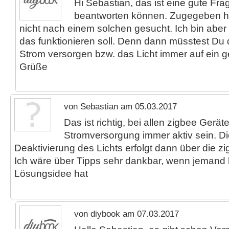
Hi Sebastian, das ist eine gute Frage
beantworten können. Zugegeben h
nicht nach einem solchen gesucht. Ich bin aber 
das funktionieren soll. Denn dann müsstest Du 
Strom versorgen bzw. das Licht immer auf ein ge
Grüße
von Sebastian am 05.03.2017
Das ist richtig, bei allen zigbee Gerä
Stromversorgung immer aktiv sein. Di
Deaktivierung des Lichts erfolgt dann über die zi
Ich wäre über Tipps sehr dankbar, wenn jemand h
Lösungsidee hat
von diybook am 07.03.2017