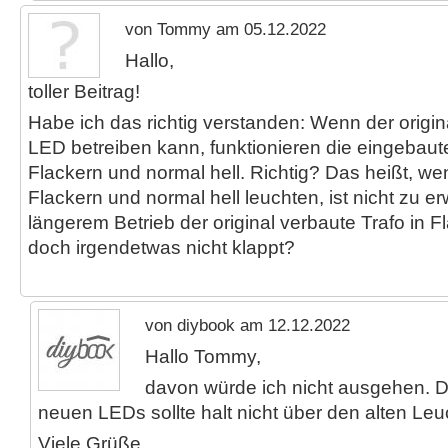
von Tommy am 05.12.2022
Hallo,
toller Beitrag!
Habe ich das richtig verstanden: Wenn der origin
LED betreiben kann, funktionieren die eingeba
Flackern und normal hell. Richtig? Das heißt, w
Flackern und normal hell leuchten, ist nicht zu e
längerem Betrieb der original verbaute Trafo in 
doch irgendetwas nicht klappt?
von diybook am 12.12.2022
Hallo Tommy,
davon würde ich nicht ausgehen. D
neuen LEDs sollte halt nicht über den alten Leuc
Viele Grüße