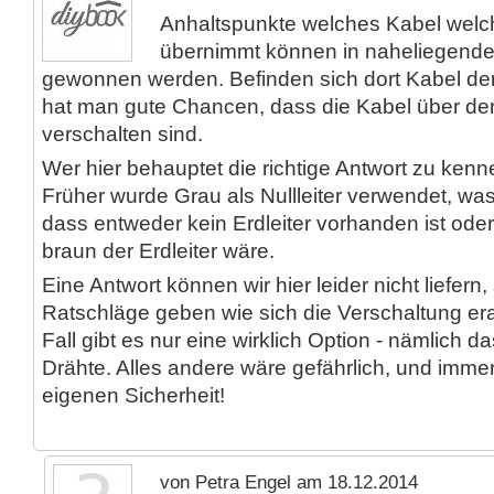
Anhaltspunkte welches Kabel welc
übernimmt können in naheliegend
gewonnen werden. Befinden sich dort Kabel der
hat man gute Chancen, dass die Kabel über der
verschalten sind.
Wer hier behauptet die richtige Antwort zu kenne
Früher wurde Grau als Nullleiter verwendet, w
dass entweder kein Erdleiter vorhanden ist ode
braun der Erdleiter wäre.
Eine Antwort können wir hier leider nicht liefern
Ratschläge geben wie sich die Verschaltung era
Fall gibt es nur eine wirklich Option - nämlich d
Drähte. Alles andere wäre gefährlich, und imme
eigenen Sicherheit!
von Petra Engel am 18.12.2014