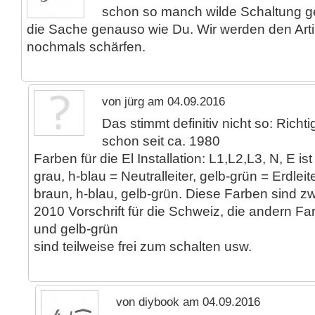
schon so manch wilde Schaltung 
die Sache genauso wie Du. Wir werden den Art
nochmals schärfen.
von jürg am 04.09.2016
Das stimmt definitiv nicht so: Richtig
schon seit ca. 1980
Farben für die El Installation: L1,L2,L3, N, E is
grau, h-blau = Neutralleiter, gelb-grün = Erdleite
braun, h-blau, gelb-grün. Diese Farben sind z
2010 Vorschrift für die Schweiz, die andern Fa
und gelb-grün
sind teilweise frei zum schalten usw.
von diybook am 04.09.2016