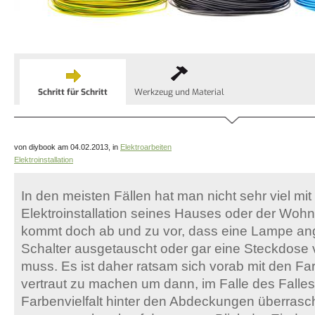
Schritt für Schritt
Werkzeug und Material
von diybook am 04.02.2013, in
Elektroarbeiten
Elektroinstallation
In den meisten Fällen hat man nicht sehr viel mit
Elektroinstallation seines Hauses oder der Wohn
kommt doch ab und zu vor, dass eine Lampe an
Schalter ausgetauscht oder gar eine Steckdose 
muss. Es ist daher ratsam sich vorab mit den F
vertraut zu machen um dann, im Falle des Falles,
Farbenvielfalt hinter den Abdeckungen überrasc