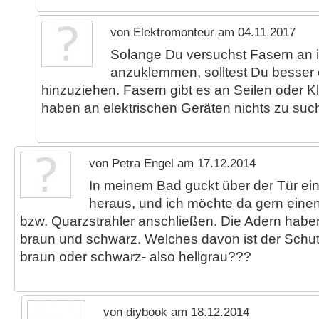
von Elektromonteur am 04.11.2017
Solange Du versuchst Fasern an 
anzuklemmen, solltest Du besser e
hinzuziehen. Fasern gibt es an Seilen oder K
haben an elektrischen Geräten nichts zu such
von Petra Engel am 17.12.2014
In meinem Bad guckt über der Tür ei
heraus, und ich möchte da gern einen 
bzw. Quarzstrahler anschließen. Die Adern haben
braun und schwarz. Welches davon ist der Schutz
braun oder schwarz- also hellgrau???
von diybook am 18.12.2014