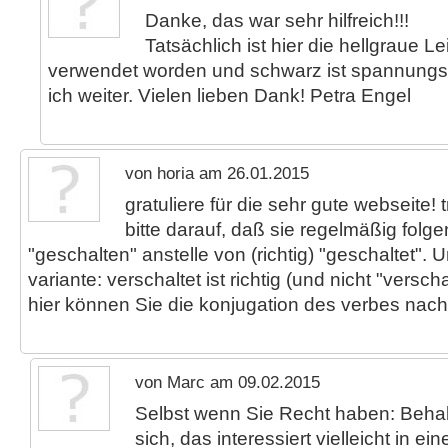
Danke, das war sehr hilfreich!!!
Tatsächlich ist hier die hellgraue Le
verwendet worden und schwarz ist spannun
ich weiter. Vielen lieben Dank! Petra Engel
von horia am 26.01.2015
gratuliere für die sehr gute webseite!
bitte darauf, daß sie regelmäßig folg
"geschalten" anstelle von (richtig) "geschaltet".
variante: verschaltet ist richtig (und nicht "verscha
hier können Sie die konjugation des verbes nach
von Marc am 09.02.2015
Selbst wenn Sie Recht haben: Behal
sich, das interessiert vielleicht in e