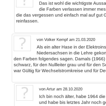
Das ist wohl die wichtigste Aussa
die Farben verlassen immer mess
die das vergessen und einfach mal auf gut 
reinfassen.
von Volker Kempf am 21.03.2020
Als ein alter Hase in der Elektroins
Niedersachsen in die Lehre geko
den Farben folgendes sagen. Damals (1966) g
schwarz, für den Nullleiter grau und für den Sc
war Gültig für Wechselstromkreise und für De
von Artur am 28.10.2020
Ich bin noch älter, habe 1964 di
und habe bis letztes Jahr noch g