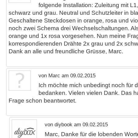
folgende Installation: Zuleitung mit L1
schwarz und grau. Neutral und Schutzleiter in bl
Geschaltene Steckdosen in orange, rosa und viole
noch zwei Schema drei Wechselschaltungen. Als
orange und 1x rosa vorgesehen. Nun meine Frage:
korrespondierenden Drähte 2x grau und 2x sch
Dank an alle und freundliche Grüsse, Marc.
von Marc am 09.02.2015
Ich möchte mich unbedingt noch für di
bedanken. Vielen vielen Dank. Das h
Frage schon beantwortet.
von diybook am 09.02.2015
Marc, Danke für die lobenden Wort