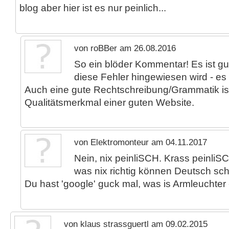
blog aber hier ist es nur peinlich...
von roBBer am 26.08.2016
So ein blöder Kommentar! Es ist gu
diese Fehler hingewiesen wird - es w
Auch eine gute Rechtschreibung/Grammatik ist
Qualitätsmerkmal einer guten Website.
von Elektromonteur am 04.11.2017
Nein, nix peinliSCH. Krass peinliS
was nix richtig können Deutsch sch
Du hast 'google' guck mal, was is Armleuchter
von klaus strassguertl am 09.02.2015