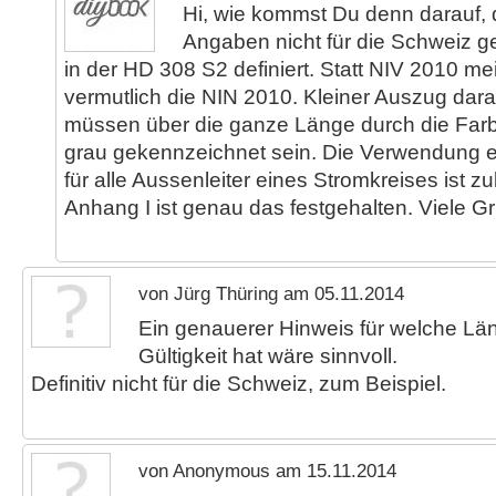
Hi, wie kommst Du denn darauf, 
Angaben nicht für die Schweiz ge
in der HD 308 S2 definiert. Statt NIV 2010 m
vermutlich die NIN 2010. Kleiner Auszug dara
müssen über die ganze Länge durch die Farb
grau gekennzeichnet sein. Die Verwendung e
für alle Aussenleiter eines Stromkreises ist z
Anhang I ist genau das festgehalten. Viele G
von Jürg Thüring am 05.11.2014
Ein genauerer Hinweis für welche Länd
Gültigkeit hat wäre sinnvoll.
Definitiv nicht für die Schweiz, zum Beispiel.
von Anonymous am 15.11.2014