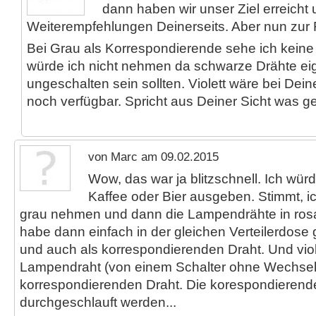
dann haben wir unser Ziel erreicht
Weiterempfehlungen Deinerseits. Aber nun zur 
Bei Grau als Korrespondierende sehe ich kein
würde ich nicht nehmen da schwarze Drähte eig
ungeschalten sein sollten. Violett wäre bei Dein
noch verfügbar. Spricht aus Deiner Sicht was ge
von Marc am 09.02.2015
Wow, das war ja blitzschnell. Ich wür
Kaffee oder Bier ausgeben. Stimmt, ic
grau nehmen und dann die Lampendrähte in rosa
habe dann einfach in der gleichen Verteilerdose 
und auch als korrespondierenden Draht. Und viole
Lampendraht (von einem Schalter ohne Wechsels
korrespondierenden Draht. Die korespondierende
durchgeschlauft werden...