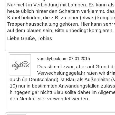
Nur nicht in Verbindung mit Lampen. Es kann als
heute üblich hinter den Schaltern verklemmt, da
Kabel befinden, die z.B. zu einer (etwas) komple
Treppenhausschaltung gehören. Hier kann sehr
auf dem blauen sein. Bitte unbedingt korrigieren.
Liebe Grüße, Tobias
von diybook am 07.01.2015
Das stimmt zwar, aber auf Grund d
dri
Verwechslungsgefahr raten wir
auch (in Deutschland) ist Blau als Außenleiter
10) nur in bestimmten Anwändungsfällen zulässi
hingegen gar nicht! Blau sollte daher im Allgeme
den Neutralleiter verwendet werden.