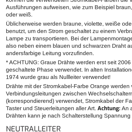
Ausführungen aufweisen, wie zum Beispiel braun, 
oder weiß.
Üblicherweise werden braune, violette, weiße ode
benutzt, um den Strom geschaltet zu einem Verbr
Lampe zu transportieren. Bei der Lampenmontage 
also neben einem blauen und schwarzen Draht a
andersfarbige Leitung vorzufinden.
* ACHTUNG: Graue Drähte werden erst seit 2006 
geschaltete Phase verwendet. In alten Installati
1974 wurde grau als Nullleiter verwendet!
Drähte mit der Stromkabel-Farbe Orange werden 
Verbindungsleitungen zwischen Wechselschalter
(korrespondierend) verwendet, Stromkabel der F
Achtung:
Taster und Steuerleitungen aller Art.
An 
Drähten kann je nach Schalterstellung Spannung 
NEUTRALLEITER