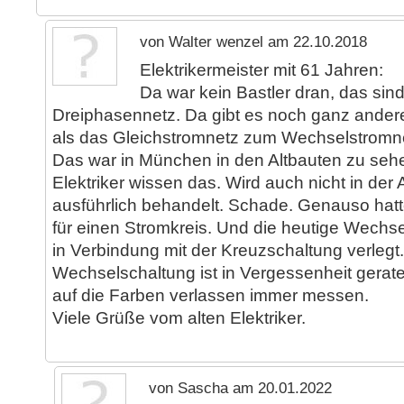
von Walter wenzel am 22.10.2018
Elektrikermeister mit 61 Jahren:
Da war kein Bastler dran, das sind
Dreiphasennetz. Da gibt es noch ganz ande
als das Gleichstromnetz zum Wechselstromn
Das war in München in den Altbauten zu sehe
Elektriker wissen das. Wird auch nicht in der
ausführlich behandelt. Schade. Genauso hat
für einen Stromkreis. Und die heutige Wechs
in Verbindung mit der Kreuzschaltung verlegt.
Wechselschaltung ist in Vergessenheit geraten
auf die Farben verlassen immer messen.
Viele Grüße vom alten Elektriker.
von Sascha am 20.01.2022