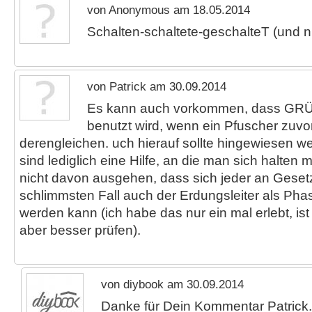
von Anonymous am 18.05.2014
Schalten-schaltete-geschalteT (und n
von Patrick am 30.09.2014
Es kann auch vorkommen, dass GRÜ
benutzt wird, wenn ein Pfuscher zuv
derengleichen. uch hierauf sollte hingewiesen w
sind lediglich eine Hilfe, an die man sich halte
nicht davon ausgehen, dass sich jeder an Gesetz
schlimmsten Fall auch der Erdungsleiter als Ph
werden kann (ich habe das nur ein mal erlebt, ist
aber besser prüfen).
von diybook am 30.09.2014
Danke für Dein Kommentar Patrick