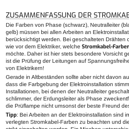
ZUSAMMENFASSUNG DER STROMKAB
Die Farben von Phase (schwarz), Neutralleiter (b
gelb) müssen bei allen Arbeiten an Elektroinstall
berücksichtigt werden. Bei geschalteten Drähten 
Stromkabel-Farbe
wie vor dem Elektriker, welche
möchte. Daher ist hier stets besondere Vorsicht 
ist die Prüfung der Leitungen auf Spannungsfreihe
von Elektrikern!
Gerade in Altbeständen sollte aber nicht davon 
dass die Farbgebung der Elektroinstallation stimmt
Installationen, bei denen der Neutralleiter geschal
schlimmer, der Erdungsleiter als Phase zweckentf
die Prüflampe nicht umsonst der beste Freund des
Tipp
: Bei Arbeiten an der Elektroinstallation sind 
verlegten Stromkabel-Farben zu beachten und d