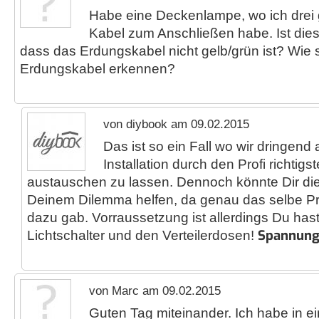
Habe eine Deckenlampe, wo ich drei g
Kabel zum Anschließen habe. Ist dies
dass das Erdungskabel nicht gelb/grün ist? Wie 
Erdungskabel erkennen?
von diybook am 09.02.2015
Das ist so ein Fall wo wir dringend 
Installation durch den Profi richtigs
austauschen zu lassen. Dennoch könnte Dir di
Deinem Dilemma helfen, da genau das selbe P
dazu gab. Vorraussetzung ist allerdings Du ha
Spannungs
Lichtschalter und den Verteilerdosen!
von Marc am 09.02.2015
Guten Tag miteinander. Ich habe in e