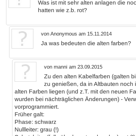
Was ist mit sehr alten anlagen die no
hatten wie z.b. rot?
von Anonymous am 15.11.2014
Ja was bedeuten die alten farben?
von manni am 23.09.2015
Zu den alten Kabelfarben (galten bi
zu genießen, da in Altbauten noch
alten Farben liegen (und z.T. mit den neuen F
wurden bei nächträglichen Änderungen) - Verw
vorprogrammiert.
Früher galt:
Phase: schwarz
Nullleiter: grau (!)