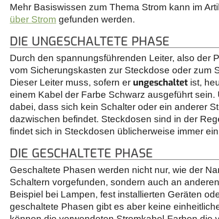
Mehr Basiswissen zum Thema Strom kann im Arti
über Strom
gefunden werden.
DIE UNGESCHALTETE PHASE
Durch den spannungsführenden Leiter, also der P
vom Sicherungskasten zur Steckdose oder zum Sch
ungeschaltet
Dieser Leiter muss, sofern er
ist, he
einem Kabel der Farbe Schwarz ausgeführt sein.
dabei, dass sich kein Schalter oder ein anderer
dazwischen befindet. Steckdosen sind in der Reg
findet sich in Steckdosen üblicherweise immer ei
DIE GESCHALTETE PHASE
Geschaltete Phasen werden nicht nur, wie der N
Schaltern vorgefunden, sondern auch an andere
Beispiel bei Lampen, fest installierten Geräten o
geschaltete Phasen gibt es aber keine einheitlich
können die verwendeten Stromkabel-Farben die 