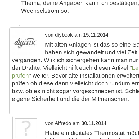
Thema, deine Angaben kann ich bestätigen,
Wechselstrom so.
von diybook am 15.11.2014
Mit alten Anlagen ist das so eine 
haben sich gewandelt und viel Zeit i
vergangen. Wirklich sichergehen kann man nu
der Drähte. Vielleicht hilft euch dieser Artikel "
Le
prüfen
" weiter. Bevor alte Installationen erweiter
prüfen ob diese dann vielleicht doch rundum er
bzw. ob es nicht sogar vorgeschrieben ist. Schl
eigene Sicherheit und die der Mitmenschen.
von Alfredo am 30.11.2014
Habe ein digitales Thermostat mö