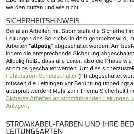
werden dürfen und wie nicht.
SICHERHEITSHINWEIS
Bei allen Arbeiten mit Strom steht die Sicherheit 
Leitungen des Bereichs, in dem gearbeitet wird, 
allpolig
Arbeiten "
" abgeschaltet werden. Am beste
indem die entsprechende Sicherung abgeschaltet 
Allpolig heißt, dass alle Leiter, also die Phase wie
stromlos geschaltet werden. Um dies sicherzustelle
Fehlerstrom-Schutzschalter
(FI) abgeschaltet wer
müssen die Leitungen vor Berührung unbedingt auf
überprüft werden! Mehr zum Thema Sicherheit finde
Sicheres Arbeiten an stromführenden Leitungen u
Anlagen
.
STROMKABEL-FARBEN UND IHRE BED
LEITUNGSARTEN