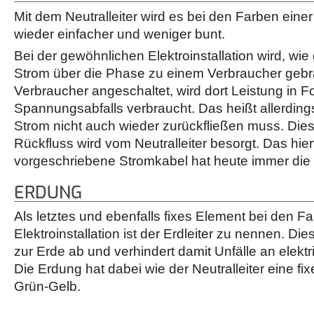
Mit dem Neutralleiter wird es bei den Farben einer 
wieder einfacher und weniger bunt.
Bei der gewöhnlichen Elektroinstallation wird, wi
Strom über die Phase zu einem Verbraucher gebrac
Verbraucher angeschaltet, wird dort Leistung in F
Spannungsabfalls verbraucht. Das heißt allerdings
Strom nicht auch wieder zurückfließen muss. Die
Rückfluss wird vom Neutralleiter besorgt. Das hie
vorgeschriebene Stromkabel hat heute immer die 
ERDUNG
Als letztes und ebenfalls fixes Element bei den F
Elektroinstallation ist der Erdleiter zu nennen. Die
zur Erde ab und verhindert damit Unfälle an elektr
Die Erdung hat dabei wie der Neutralleiter eine fi
Grün-Gelb.