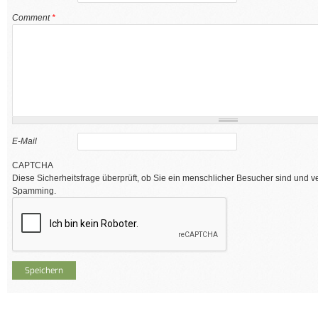
Comment
*
E-Mail
CAPTCHA
Diese Sicherheitsfrage überprüft, ob Sie ein menschlicher Besucher sind und v
Spamming.