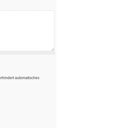
erhindert automatisches