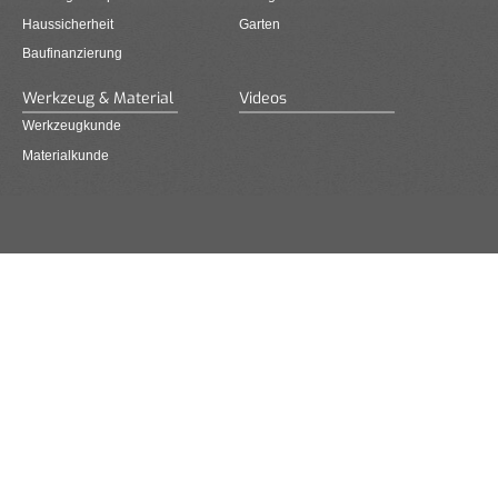
Haussicherheit
Garten
Baufinanzierung
Werkzeug & Material
Videos
Werkzeugkunde
Materialkunde