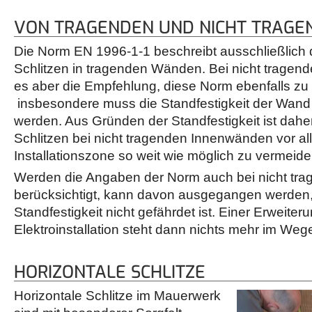
VON TRAGENDEN UND NICHT TRAG
Die Norm EN 1996-1-1 beschreibt ausschließlich 
Schlitzen in tragenden Wänden. Bei nicht tragen
es aber die Empfehlung, diese Norm ebenfalls zu 
insbesondere muss die Standfestigkeit der Wand
werden. Aus Gründen der Standfestigkeit ist dahe
Schlitzen bei nicht tragenden Innenwänden vor all
Installationszone so weit wie möglich zu vermeide
Werden die Angaben der Norm auch bei nicht t
berücksichtigt, kann davon ausgegangen werden,
Standfestigkeit nicht gefährdet ist. Einer Erweiter
Elektroinstallation steht dann nichts mehr im Weg
HORIZONTALE SCHLITZE
Horizontale Schlitze im Mauerwerk