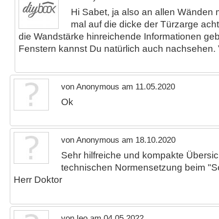
Hi Sabet, ja also an allen Wänden m
mal auf die dicke der Türzarge acht
die Wandstärke hinreichende Informationen ge
Fenstern kannst Du natürlich auch nachsehen.
von Anonymous am 11.05.2020
Ok
von Anonymous am 18.10.2020
Sehr hilfreiche und kompakte Übersic
technischen Normensetzung beim "Sc
Herr Doktor
von leo am 04.05.2022