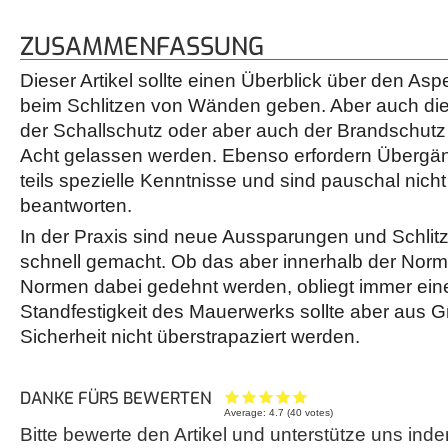
ZUSAMMENFASSUNG
Dieser Artikel sollte einen Überblick über den Asp
beim Schlitzen von Wänden geben. Aber auch di
der Schallschutz oder aber auch der Brandschutz 
Acht gelassen werden. Ebenso erfordern Übergän
teils spezielle Kenntnisse und sind pauschal nich
beantworten.
In der Praxis sind neue Aussparungen und Schli
schnell gemacht. Ob das aber innerhalb der Norm
Normen dabei gedehnt werden, obliegt immer eine
Standfestigkeit des Mauerwerks sollte aber aus 
Sicherheit nicht überstrapaziert werden.
DANKE FÜRS BEWERTEN
Average:
4.7
(
40
votes)
Bitte bewerte den Artikel und unterstütze uns inde