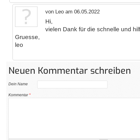
von Leo am 06.05.2022
Hi,
vielen Dank für die schnelle und hil
Gruesse,
leo
Neuen Kommentar schreiben
Dein Name
Kommentar
*