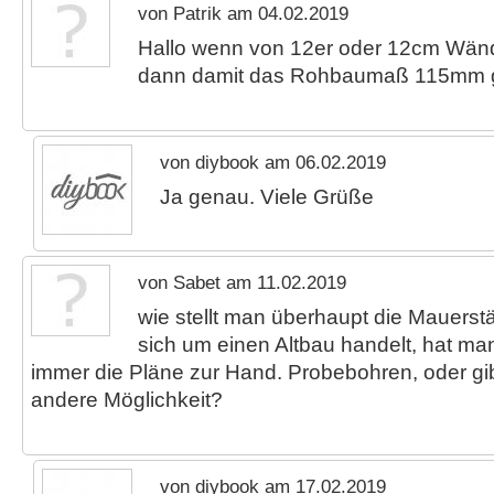
von Patrik am 04.02.2019
Hallo wenn von 12er oder 12cm Wände
dann damit das Rohbaumaß 115mm 
von diybook am 06.02.2019
Ja genau. Viele Grüße
von Sabet am 11.02.2019
wie stellt man überhaupt die Mauerst
sich um einen Altbau handelt, hat man
immer die Pläne zur Hand. Probebohren, oder gi
andere Möglichkeit?
von diybook am 17.02.2019