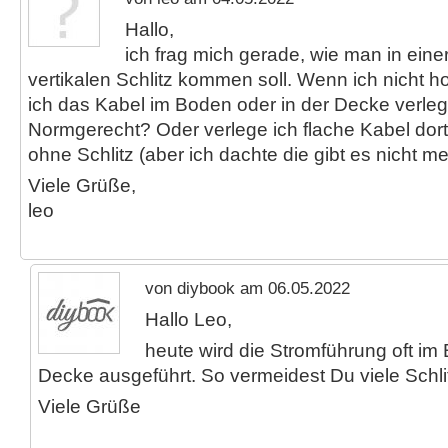
Hallo,
ich frag mich gerade, wie man in ei
vertikalen Schlitz kommen soll. Wenn ich nicht ho
ich das Kabel im Boden oder in der Decke verle
Normgerecht? Oder verlege ich flache Kabel dorth
ohne Schlitz (aber ich dachte die gibt es nicht me
Viele Grüße,
leo
von diybook am 06.05.2022
Hallo Leo,
heute wird die Stromführung oft im
Decke ausgeführt. So vermeidest Du viele Schli
Viele Grüße