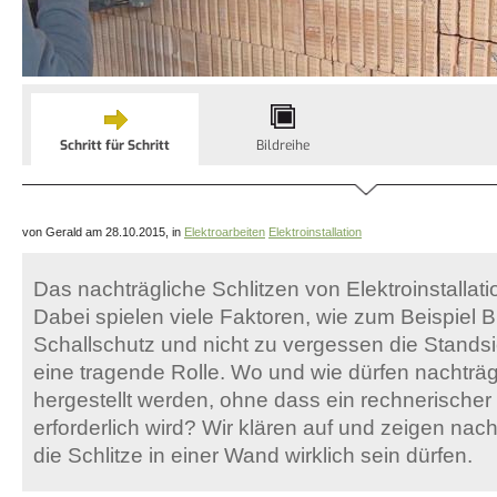
Schritt für Schritt
Bildreihe
von Gerald am 28.10.2015, in
Elektroarbeiten
Elektroinstallation
Das nachträgliche Schlitzen von Elektroinstallati
Dabei spielen viele Faktoren, wie zum Beispiel 
Schallschutz und nicht zu vergessen die Stands
eine tragende Rolle. Wo und wie dürfen nachträgl
hergestellt werden, ohne dass ein rechnerische
erforderlich wird? Wir klären auf und zeigen nac
die Schlitze in einer Wand wirklich sein dürfen.