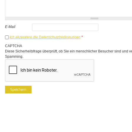
E-Mail
Ich akzeptiere die Datenschutzbedingungen
*
CAPTCHA
Diese Sicherheitsfrage überprüft, ob Sie ein menschlicher Besucher sind und v
Spamming.