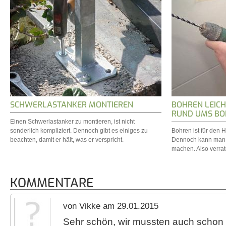
SCHWERLASTANKER MONTIEREN
BOHREN LEICH
RUND UMS B
Einen Schwerlastanker zu montieren, ist nicht
sonderlich kompliziert. Dennoch gibt es einiges zu
Bohren ist für den 
beachten, damit er hält, was er verspricht.
Dennoch kann man 
machen. Also verrat
KOMMENTARE
von Vikke am 29.01.2015
Sehr schön, wir mussten auch schon