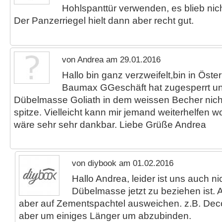
Hohlspanttür verwenden, es blieb nic
Der Panzerriegel hielt dann aber recht gut.
von Andrea am 29.01.2016
Hallo bin ganz verzweifelt,bin in Öst
Baumax GGeschäft hat zugesperrt u
Dübelmasse Goliath in dem weissen Becher nicht 
spitze. Vielleicht kann mir jemand weiterhelfen 
wäre sehr sehr dankbar. Liebe Grüße Andrea
von diybook am 01.02.2016
Hallo Andrea, leider ist uns auch n
Dübelmasse jetzt zu beziehen ist. 
aber auf Zementspachtel ausweichen. z.B. Decof
aber um einiges Länger um abzubinden.