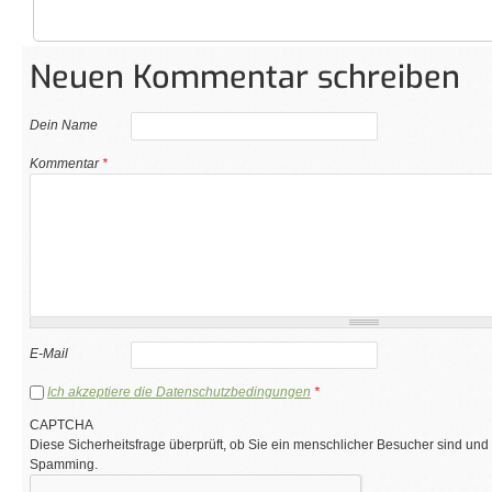
Neuen Kommentar schreiben
Dein Name
Kommentar
*
E-Mail
Ich akzeptiere die Datenschutzbedingungen
*
CAPTCHA
Diese Sicherheitsfrage überprüft, ob Sie ein menschlicher Besucher sind und
Spamming.