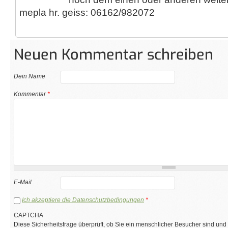
mepla hr. geiss: 06162/982072
Neuen Kommentar schreiben
Dein Name
Kommentar
*
E-Mail
Ich akzeptiere die Datenschutzbedingungen
*
CAPTCHA
Diese Sicherheitsfrage überprüft, ob Sie ein menschlicher Besucher sind und