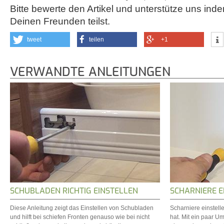
Bitte bewerte den Artikel und unterstütze uns inde
Deinen Freunden teilst.
tweet
teilen
+1
VERWANDTE ANLEITUNGEN
SCHUBLADEN RICHTIG EINSTELLEN
SCHARNIERE E
Diese Anleitung zeigt das Einstellen von Schubladen
Scharniere einstelle
und hilft bei schiefen Fronten genauso wie bei nicht
hat. Mit ein paar 