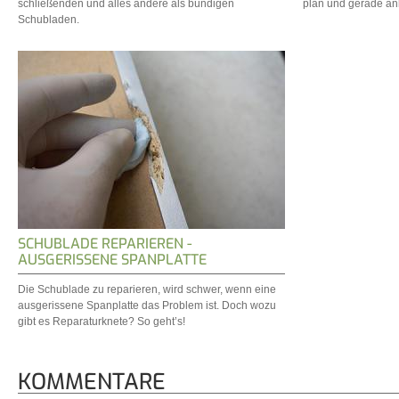
schließenden und alles andere als bündigen
plan und gerade anl
Schubladen.
SCHUBLADE REPARIEREN -
AUSGERISSENE SPANPLATTE
Die Schublade zu reparieren, wird schwer, wenn eine
ausgerissene Spanplatte das Problem ist. Doch wozu
gibt es Reparaturknete? So geht’s!
KOMMENTARE