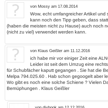
von Mossy am 17.08.2014
Wow, echt umfangreicher Artikel und se
kann noch den Tipp geben, dass statt 
(haben die meisten nicht zu Hause) auch noch 
(nicht zu viel) verwendet werden kann.
von Klaus Geißler am 11.12.2016
ich habe mir vor einiger Zeit eine AL
Leider ist seit dem Umzug eine rechts
für Schubfächer kaputt gegangen . Sie hat die Be
Melpa 794.025.60 . Hab schon gegoogelt aber le
Wo gibt es noch eine solche Schiene ? Vielen Da
Bemüphungen . Klaus Geißler
von diybook am 12.12.2016