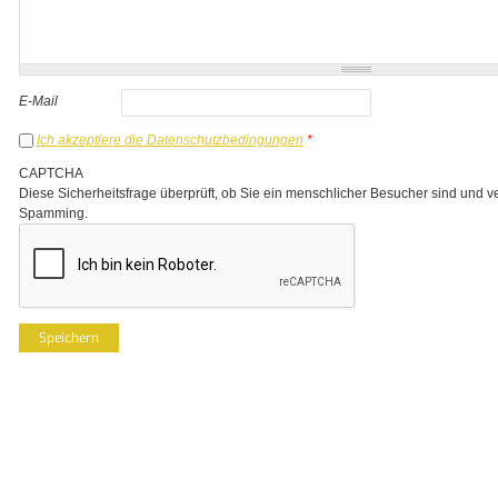
E-Mail
Ich akzeptiere die Datenschutzbedingungen
*
CAPTCHA
Diese Sicherheitsfrage überprüft, ob Sie ein menschlicher Besucher sind und v
Spamming.