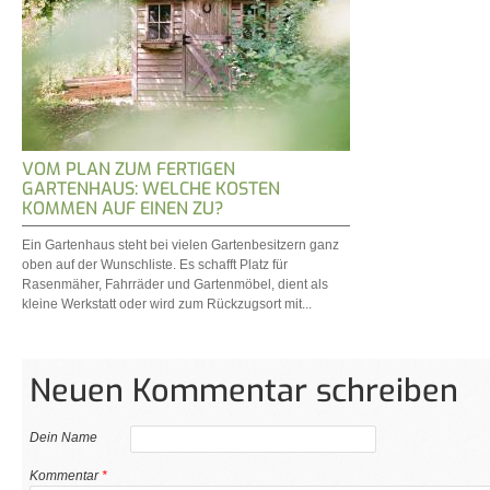
VOM PLAN ZUM FERTIGEN
GARTENHAUS: WELCHE KOSTEN
KOMMEN AUF EINEN ZU?
Ein Gartenhaus steht bei vielen Gartenbesitzern ganz
oben auf der Wunschliste. Es schafft Platz für
Rasenmäher, Fahrräder und Gartenmöbel, dient als
kleine Werkstatt oder wird zum Rückzugsort mit...
Neuen Kommentar schreiben
Dein Name
Kommentar
*