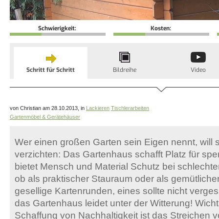
Schwierigkeit:
Kosten:
Schritt für Schritt
Bildreihe
Video
von Christian am 28.10.2013, in
Lackieren
Tischlerarbeiten
Gartenmöbel & Gerätehäuser
Wer einen großen Garten sein Eigen nennt, will s
verzichten: Das Gartenhaus schafft Platz für spe
bietet Mensch und Material Schutz bei schlechte
ob als praktischer Stauraum oder als gemütlicher
gesellige Kartenrunden, eines sollte nicht verg
das Gartenhaus leidet unter der Witterung! Wicht
Schaffung von Nachhaltigkeit ist das Streichen