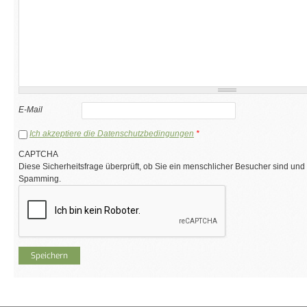
E-Mail
Ich akzeptiere die Datenschutzbedingungen
*
CAPTCHA
Diese Sicherheitsfrage überprüft, ob Sie ein menschlicher Besucher sind und
Spamming.