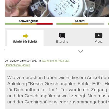
Schwierigkeit:
Kosten:
Schritt für Schritt
Bildreihe
Video
von diybook am 04.07.2017, in
Wartung und Reparatur
Haushaltsgroßgeräte
Wie versprochen haben wir in diesem Artikel den 
Anleitung "Bosch Geschirrspüler: Fehler E09 -
für Dich aufbereitet. Im 1. Teil wurde der Zugang
und der Geschirrspüler soweit zerlegt. Nun mus
und der Gechirrspüler wieder zusammengebaut 