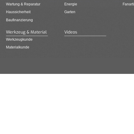
Wartung & Reparatur
Energie
Fanarti
Haussicherheit
Garten
Baufinanzierung
Werkzeug & Material
Videos
Werkzeugkunde
Materialkunde