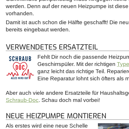
werden. Denn auf der neuen Heizpumpe ist diese 
vorhanden.
Damit ist auch schon die Hälfte geschafft! Die ne
bereits eingebaut werden.
VERWENDETES ERSATZTEIL
Fehlt Dir noch die passende Heizpu
Geschirrspüler. Mit der richtigen
Typ
ganz leicht das richtige Teil. Reparie
Eine Reparatur lohnt sich öfters als 
Aber auch viele andere Ersatzteile für Haushaltsg
Schraub-Doc
. Schau doch mal vorbei!
NEUE HEIZPUMPE MONTIEREN
Als erstes wird eine neue Schelle