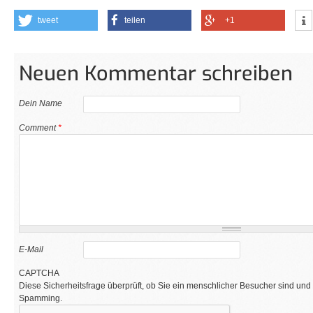
tweet
teilen
+1
Neuen Kommentar schreiben
Dein Name
Comment
*
E-Mail
CAPTCHA
Diese Sicherheitsfrage überprüft, ob Sie ein menschlicher Besucher sind und
Spamming.