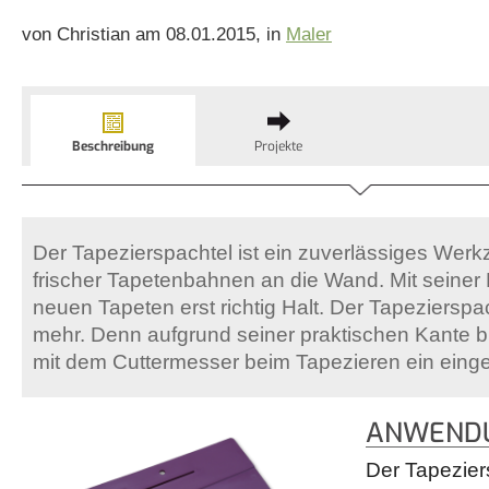
von Christian am 08.01.2015, in
Maler
Beschreibung
Projekte
Der Tapezierspachtel ist ein zuverlässiges We
frischer Tapetenbahnen an die Wand. Mit seiner H
neuen Tapeten erst richtig Halt. Der Tapeziersp
mehr. Denn aufgrund seiner praktischen Kante 
mit dem Cuttermesser beim Tapezieren ein einge
ANWENDU
Der Tapezier