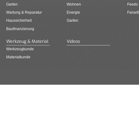
Garten
Wohnen
Feeds
Wartung & Reparatur
Energie
Fanarti
Haussicherheit
Garten
Baufinanzierung
Werkzeug & Material
Videos
Werkzeugkunde
Materialkunde