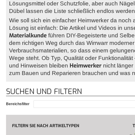
Lösungsmittel oder Schutzfolie, aber auch Näge
Dübel lassen die Liste schließlich endlos werden
Wie soll sich ein einfacher Heimwerker da noch
Lösung ist einfach: Die Artikel und Videos in un
Materialkunde
führen DIY-Begeisterte und Selbe
dem richtigen Weg durch das Wirrwarr moderner
Verbrauchsmaterialien, so dass einem gelungene
Wege steht. Ob Typ, Qualität oder Funktionalität
Heimwerker
und Hinweisen bleiben
nicht länger
zum Bauen und Reparieren brauchen und was ni
SUCHEN UND FILTERN
Bereichsfilter
FILTERN SIE NACH ARTIKELTYPEN
T