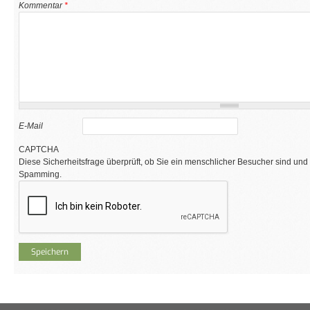
Kommentar
*
E-Mail
CAPTCHA
Diese Sicherheitsfrage überprüft, ob Sie ein menschlicher Besucher sind und
Spamming.