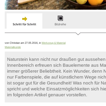
Schritt für Schritt
Bildreihe
von Christian am 27.05.2016, in
Werkzeug & Material
Materialkunde
Naturstein kann nicht nur draußen gut aussehen
Innenbereich erfreuen sich Bauelemente aus Ma
immer größerer Beliebtheit. Kein Wunder, denn Na
nur Farbenspiele, die auf künstlichem Wege nicht
ist sogar gut für die Gesundheit! Was noch für N
spricht und welche Einsatzmöglichkeiten sich hier
im folgenden Artikel genauer vorstellen.