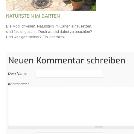
NATURSTEIN IM GARTEN
Die Möglichkeiten, Naturstein im Garten einzusetzen,
sind fast ungezählt. Doch was ist dabei zu beachten?
Und was geht immer? Ein Überblick!
Neuen Kommentar schreiben
Dein Name
Kommentar
*