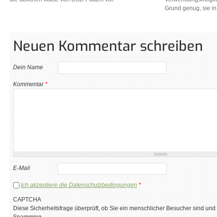
Grund genug, sie in
Neuen Kommentar schreiben
Dein Name
Kommentar
*
E-Mail
Ich akzeptiere die Datenschutzbedingungen
*
CAPTCHA
Diese Sicherheitsfrage überprüft, ob Sie ein menschlicher Besucher sind und
Spamming.