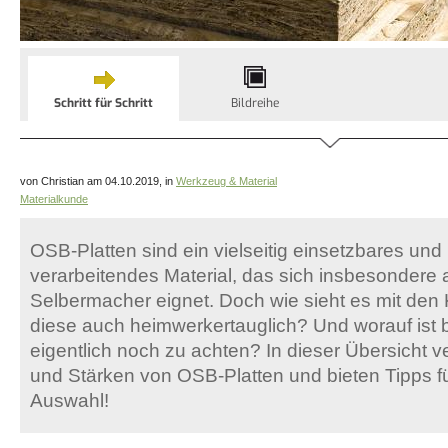
Schritt für Schritt
Bildreihe
von Christian am 04.10.2019, in
Werkzeug & Material
Materialkunde
OSB-Platten sind ein vielseitig einsetzbares und 
verarbeitendes Material, das sich insbesondere 
Selbermacher eignet. Doch wie sieht es mit den
diese auch heimwerkertauglich? Und worauf ist 
eigentlich noch zu achten? In dieser Übersicht v
und Stärken von OSB-Platten und bieten Tipps für
Auswahl!