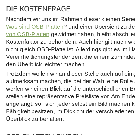
DIE KOSTENFRAGE
Nachdem wir uns im Rahmen dieser kleinen Serie 
Was sind OSB-Platten
? und einer Übersicht zu d
von OSB-Platten
gewidmet haben, bleibt abschli
Kostenfaktor zu behandeln. Auch hier gilt nach wi
nicht gleich OSB-Platte ist. Allerdings gibt es im 
Vereinheitlichungstendenzen, die einem zuminde
den Überblick leichter machen.
Trotzdem wollen wir an dieser Stelle auch auf ein
aufmerksam machen, die bei der Wahl eine Rolle
werfen wir einen Blick auf die unterschiedlichen
stellen eine repräsentative Preisliste vor. Am End
angelangt, soll sich jeder selbst ein Bild machen
Fähigkeit besitzen, im Dickicht der verschiedene
Überblick zu behalten.