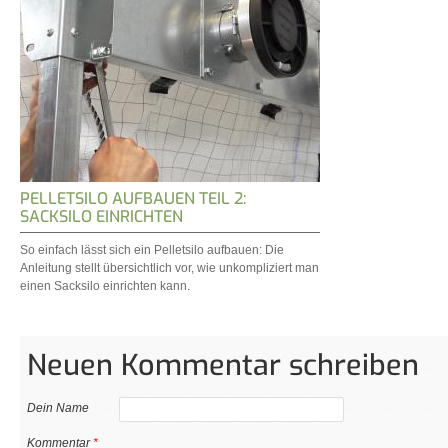
PELLETSILO AUFBAUEN TEIL 2:
SACKSILO EINRICHTEN
So einfach lässt sich ein Pelletsilo aufbauen: Die
Anleitung stellt übersichtlich vor, wie unkompliziert man
einen Sacksilo einrichten kann.
Neuen Kommentar schreiben
Dein Name
Kommentar
*