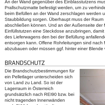
An der Wand gegenüber des Einblasstutzens mus
Prallschutzmatte befestigt werden, um zu verhinde
beim Befüllen an der Wand zerschlagen werden u
Staubbildung sorgen. Überhaupt muss der Raum 
abschließen können. Und an der Außenseite der
Einfüllstutzen eine Steckdose anzubringen, dami
des Lieferwagens den bei der Befüllung anfallend
entsorgen kann. Offene Rohrleitungen sind nach 
abzubauen oder müssen ggf. hinter einer Blende
BRANDSCHUTZ
Die Brandschutzbestimmungen für
ein Pelletlager unterscheiden sich
von Land zu Land. So ist der
Lagerraum in Österreich
grundsätzlich nach REI90 bzw. bei
nicht tragenden Innenwänden