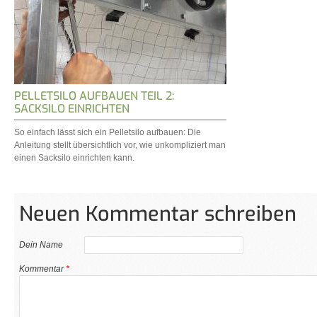
PELLETSILO AUFBAUEN TEIL 2:
SACKSILO EINRICHTEN
So einfach lässt sich ein Pelletsilo aufbauen: Die
Anleitung stellt übersichtlich vor, wie unkompliziert man
einen Sacksilo einrichten kann.
Neuen Kommentar schreiben
Dein Name
Kommentar
*