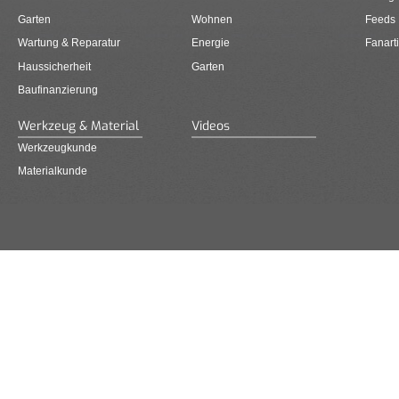
Garten
Wohnen
Feeds
Wartung & Reparatur
Energie
Fanarti
Haussicherheit
Garten
Baufinanzierung
Werkzeug & Material
Videos
Werkzeugkunde
Materialkunde