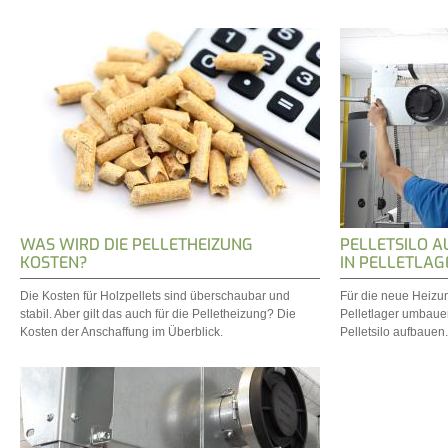
WAS WIRD DIE PELLETHEIZUNG
PELLETSILO A
KOSTEN?
IN PELLETLA
Die Kosten für Holzpellets sind überschaubar und
Für die neue Heizun
stabil. Aber gilt das auch für die Pelletheizung? Die
Pelletlager umbaue
Kosten der Anschaffung im Überblick.
Pelletsilo aufbauen.