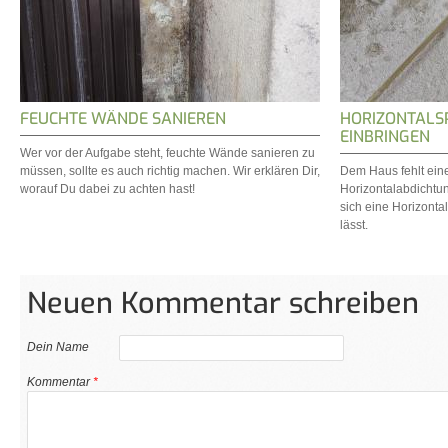
FEUCHTE WÄNDE SANIEREN
HORIZONTALS
EINBRINGEN
Wer vor der Aufgabe steht, feuchte Wände sanieren zu
müssen, sollte es auch richtig machen. Wir erklären Dir,
Dem Haus fehlt eine
worauf Du dabei zu achten hast!
Horizontalabdichtun
sich eine Horizonta
lässt.
Neuen Kommentar schreiben
Dein Name
Kommentar
*