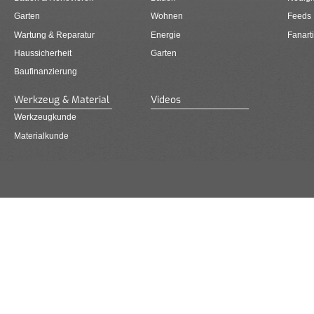
Garten
Wohnen
Feeds
Wartung & Reparatur
Energie
Fanarti
Haussicherheit
Garten
Baufinanzierung
Werkzeug & Material
Videos
Werkzeugkunde
Materialkunde