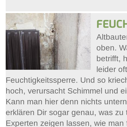
FEUC
Altbaute
oben. W
betrifft,
leider o
Feuchtigkeitssperre. Und so krie
hoch, verursacht Schimmel und 
Kann man hier denn nichts untern
erklären Dir sogar genau, was zu 
Experten zeigen lassen, wie man