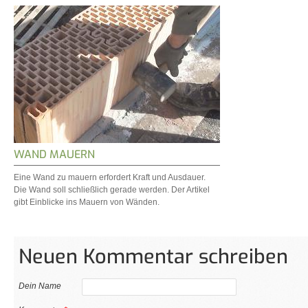
WAND MAUERN
Eine Wand zu mauern erfordert Kraft und Ausdauer.
Die Wand soll schließlich gerade werden. Der Artikel
gibt Einblicke ins Mauern von Wänden.
Neuen Kommentar schreiben
Dein Name