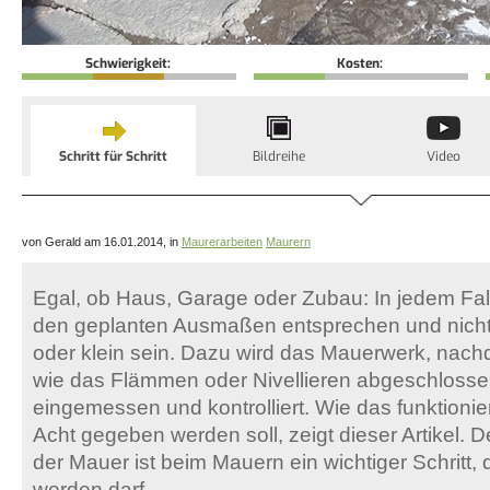
Schwierigkeit:
Kosten:
Schritt für Schritt
Bildreihe
Video
von Gerald am 16.01.2014, in
Maurerarbeiten
Maurern
Egal, ob Haus, Garage oder Zubau: In jedem Fal
den geplanten Ausmaßen entsprechen und nicht
oder klein sein. Dazu wird das Mauerwerk, nach
wie das Flämmen oder Nivellieren abgeschlosse
eingemessen und kontrolliert. Wie das funktionie
Acht gegeben werden soll, zeigt dieser Artikel.
der Mauer ist beim Mauern ein wichtiger Schritt, 
werden darf.