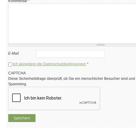
Kommentar
*
E-Mail
Ich akzeptiere die Datenschutzbedingungen
*
CAPTCHA
Diese Sicherheitsfrage überprüft, ob Sie ein menschlicher Besucher sind und
Spamming.