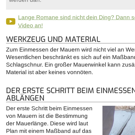
Lange Romane sind nicht dein Ding? Dann s
Video an!
WERKZEUG UND MATERIAL
Zum Einmessen der Mauern wird nicht viel an Wer
Wesentlichen beschränkt es sich auf ein Maßban
Schlagschnur. Ein großer Mauerwinkel kann zusätz
Material ist aber keines vonnöten.
DER ERSTE SCHRITT BEIM EINMESSE
ABLÄNGEN
Der erste Schritt beim Einmessen
von Mauern ist die Bestimmung
der Mauerlänge. Diese wird laut
Plan mit einem Maßband auf das