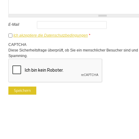
E-Mail
Ich akzeptiere die Datenschutzbedingungen
*
CAPTCHA
Diese Sicherheitsfrage überprüft, ob Sie ein menschlicher Besucher sind und
Spamming.